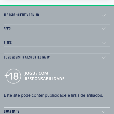
Jogosdehojenatv.com.br
Apps
Sites
Como assistir a esportes na TV
Este site pode conter publicidade e links de afiliados.
Ligas na TV