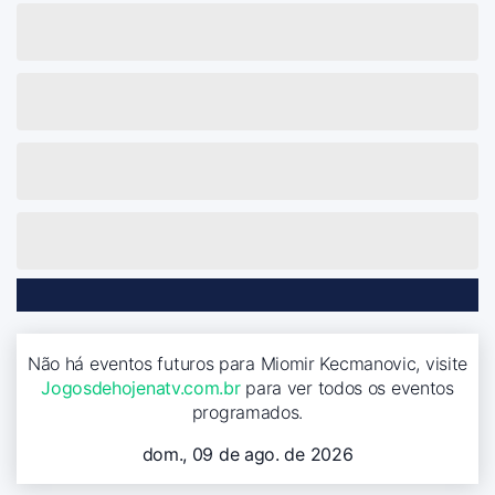
Não há eventos futuros para Miomir Kecmanovic, visite
Jogosdehojenatv.com.br
para ver todos os eventos
programados.
dom., 09 de ago. de 2026