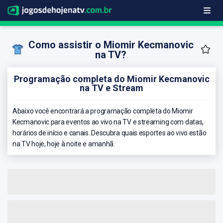
Como assistir o Miomir Kecmanovic
na TV?
Programação completa do Miomir Kecmanovic
na TV e Stream
Abaixo você encontrará a programação completa do Miomir
Kecmanovic para eventos ao vivo na TV e streaming com datas,
horários de início e canais. Descubra quais esportes ao vivo estão
na TV hoje, hoje à noite e amanhã.