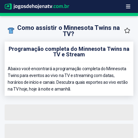
Como assistir o Minnesota Twins na
TV?
Programação completa do Minnesota Twins na
TV e Stream
Abaixo você encontrará a programação completa do Minnesota
Twins para eventos ao vivo na TV e streaming com datas,
horários de início e canais. Descubra quais esportes ao vivo estão
na TV hoje, hoje à noite e amanhã.