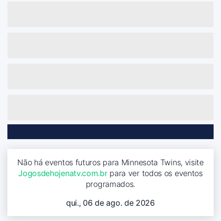
Não há eventos futuros para Minnesota Twins, visite
Jogosdehojenatv.com.br
para ver todos os eventos
programados.
qui., 06 de ago. de 2026