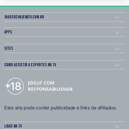
Jogosdehojenatv.com.br
Apps
Sites
Como assistir a esportes na TV
Este site pode conter publicidade e links de afiliados.
Ligas na TV