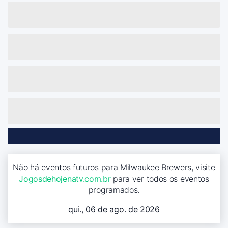
Não há eventos futuros para Milwaukee Brewers, visite
Jogosdehojenatv.com.br
para ver todos os eventos
programados.
qui., 06 de ago. de 2026