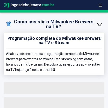
Como assistir o Milwaukee Brewers
na TV?
Programação completa do Milwaukee Brewers
na TV e Stream
Abaixo você encontrará a programação completa do Milwaukee
Brewers para eventos ao vivo na TV e streaming com datas,
horários de início e canais. Descubra quais esportes ao vivo estão
na TV hoje, hoje à noite e amanhã.