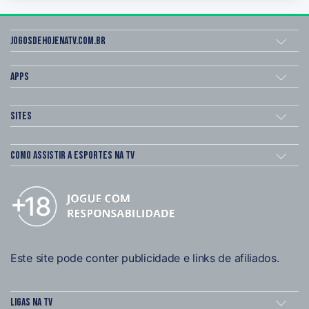
Jogosdehojenatv.com.br
Apps
Sites
Como assistir a esportes na TV
Este site pode conter publicidade e links de afiliados.
Ligas na TV