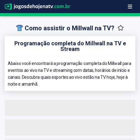
Como assistir o Millwall na TV?
Programação completa do Millwall na TV e
Stream
Abaixo você encontrará a programação completa do Millwall para
eventos ao vivo na TV e streaming com datas, horários de início e
canais. Descubra quais esportes ao vivo estão na TV hoje, hoje à
noite e amanhã.