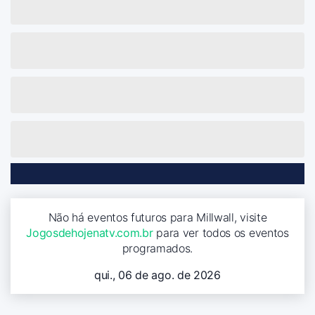
Não há eventos futuros para Millwall, visite
Jogosdehojenatv.com.br
para ver todos os eventos
programados.
qui., 06 de ago. de 2026