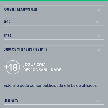
Jogosdehojenatv.com.br
Apps
Sites
Como assistir a esportes na TV
Este site pode conter publicidade e links de afiliados.
Ligas na TV