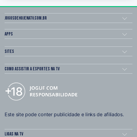
Jogosdehojenatv.com.br
Apps
Sites
Como assistir a esportes na TV
Este site pode conter publicidade e links de afiliados.
Ligas na TV