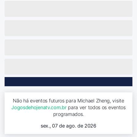
Não há eventos futuros para Michael Zheng, visite
Jogosdehojenatv.com.br
para ver todos os eventos
programados.
sex., 07 de ago. de 2026