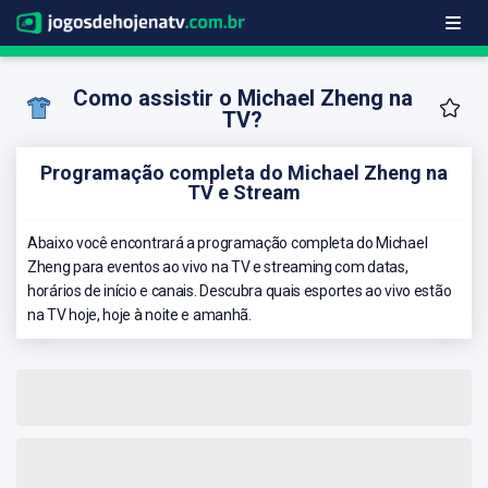
Como assistir o Michael Zheng na
TV?
Programação completa do Michael Zheng na
TV e Stream
Abaixo você encontrará a programação completa do Michael
Zheng para eventos ao vivo na TV e streaming com datas,
horários de início e canais. Descubra quais esportes ao vivo estão
na TV hoje, hoje à noite e amanhã.