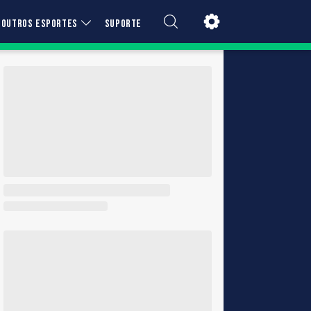
OUTROS ESPORTES
SUPORTE