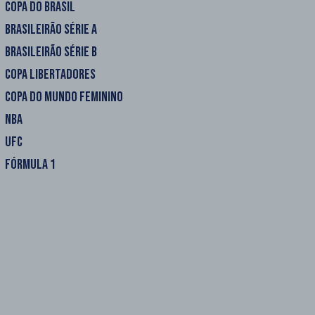
COPA DO BRASIL
BRASILEIRÃO SÉRIE A
BRASILEIRÃO SÉRIE B
COPA LIBERTADORES
COPA DO MUNDO FEMININO
NBA
UFC
FÓRMULA 1