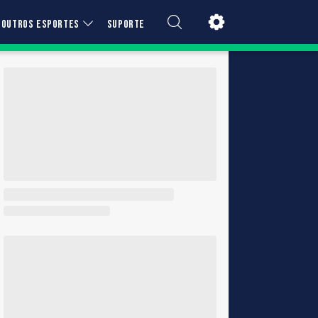
OUTROS ESPORTES
SUPORTE