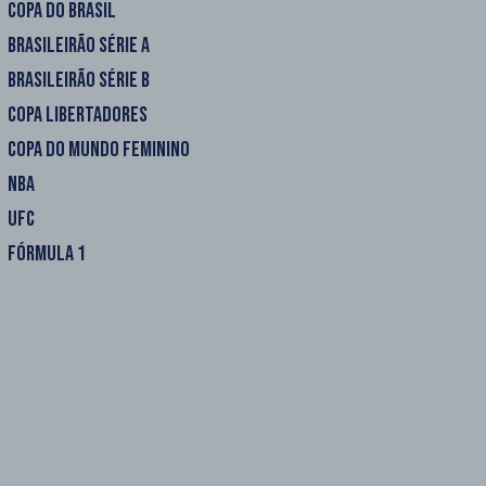
COPA DO BRASIL
BRASILEIRÃO SÉRIE A
BRASILEIRÃO SÉRIE B
COPA LIBERTADORES
COPA DO MUNDO FEMININO
NBA
UFC
FÓRMULA 1