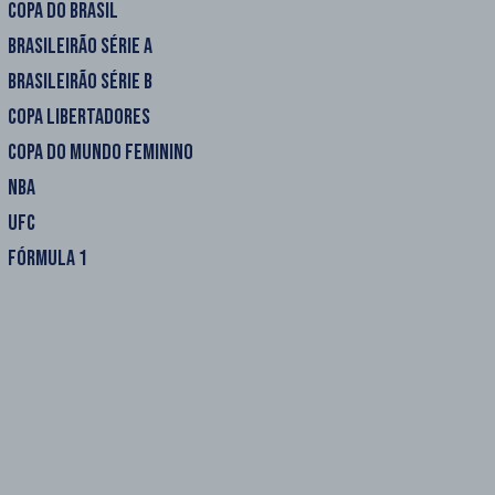
COPA DO BRASIL
BRASILEIRÃO SÉRIE A
BRASILEIRÃO SÉRIE B
COPA LIBERTADORES
COPA DO MUNDO FEMININO
NBA
UFC
FÓRMULA 1