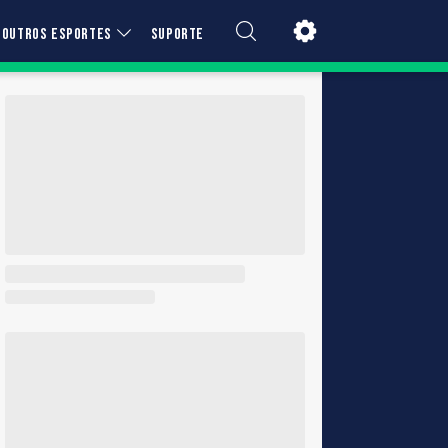
OUTROS ESPORTES
SUPORTE