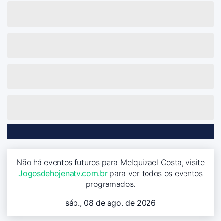
Não há eventos futuros para Melquizael Costa, visite
Jogosdehojenatv.com.br
para ver todos os eventos
programados.
sáb., 08 de ago. de 2026