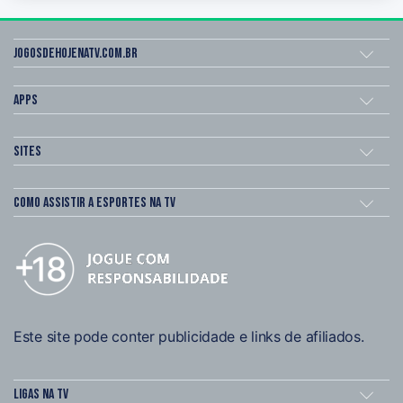
Jogosdehojenatv.com.br
Apps
Sites
Como assistir a esportes na TV
Este site pode conter publicidade e links de afiliados.
Ligas na TV