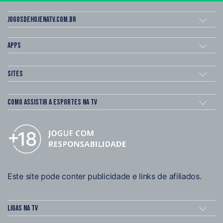
Jogosdehojenatv.com.br
Apps
Sites
Como assistir a esportes na TV
Este site pode conter publicidade e links de afiliados.
Ligas na TV