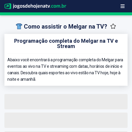
Como assistir o Melgar na TV?
Programação completa do Melgar na TV e
Stream
Abaixo você encontrará a programação completa do Melgar para
eventos ao vivo na TV e streaming com datas, horários de início e
canais. Descubra quais esportes ao vivo estão na TV hoje, hoje à
noite e amanhã.