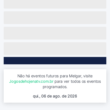
Não há eventos futuros para Melgar, visite
Jogosdehojenatv.com.br
para ver todos os eventos
programados.
qui., 06 de ago. de 2026