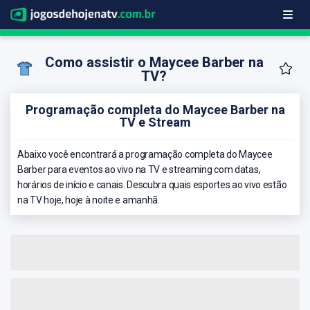
Como assistir o Maycee Barber na
TV?
Programação completa do Maycee Barber na
TV e Stream
Abaixo você encontrará a programação completa do Maycee
Barber para eventos ao vivo na TV e streaming com datas,
horários de início e canais. Descubra quais esportes ao vivo estão
na TV hoje, hoje à noite e amanhã.