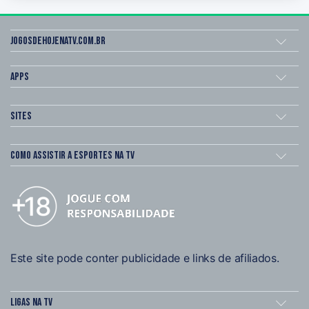
Jogosdehojenatv.com.br
Apps
Sites
Como assistir a esportes na TV
Este site pode conter publicidade e links de afiliados.
Ligas na TV