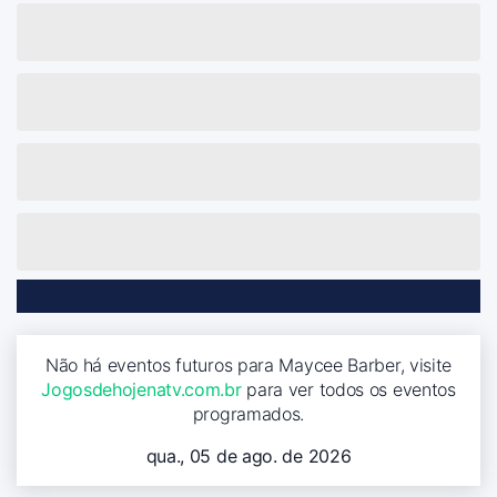
Não há eventos futuros para Maycee Barber, visite
Jogosdehojenatv.com.br
para ver todos os eventos
programados.
qua., 05 de ago. de 2026