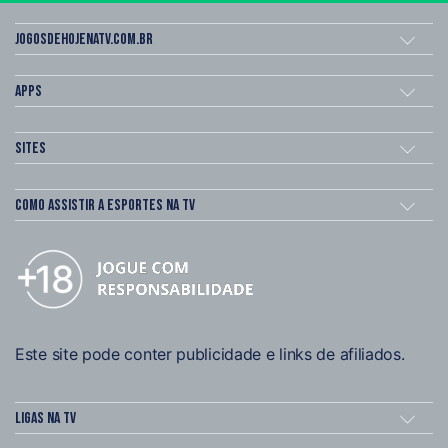
Jogosdehojenatv.com.br
Apps
Sites
Como assistir a esportes na TV
Este site pode conter publicidade e links de afiliados.
Ligas na TV