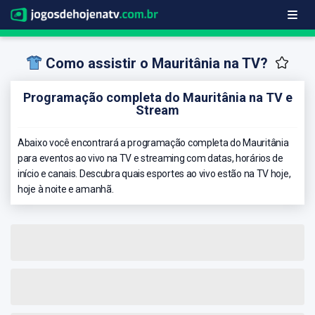
Como assistir o Mauritânia na TV?
Programação completa do Mauritânia na TV e
Stream
Abaixo você encontrará a programação completa do Mauritânia
para eventos ao vivo na TV e streaming com datas, horários de
início e canais. Descubra quais esportes ao vivo estão na TV hoje,
hoje à noite e amanhã.