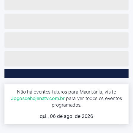
Não há eventos futuros para Mauritânia, visite
Jogosdehojenatv.com.br
para ver todos os eventos
programados.
qui., 06 de ago. de 2026