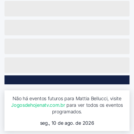
Não há eventos futuros para Mattia Bellucci, visite
Jogosdehojenatv.com.br
para ver todos os eventos
programados.
seg., 10 de ago. de 2026