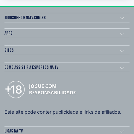
Jogosdehojenatv.com.br
Apps
Sites
Como assistir a esportes na TV
Este site pode conter publicidade e links de afiliados.
Ligas na TV