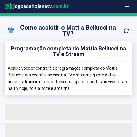
Como assistir o Mattia Bellucci na
TV?
Programação completa do Mattia Bellucci na
TV e Stream
Abaixo você encontrará a programação completa do Mattia
Bellucci para eventos ao vivo na TV e streaming com datas,
horários de início e canais. Descubra quais esportes ao vivo estão
na TV hoje, hoje à noite e amanhã.