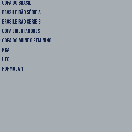
COPA DO BRASIL
BRASILEIRÃO SÉRIE A
BRASILEIRÃO SÉRIE B
COPA LIBERTADORES
COPA DO MUNDO FEMININO
NBA
UFC
FÓRMULA 1