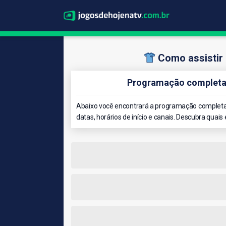
Como assistir
Programação completa 
Abaixo você encontrará a programação completa
datas, horários de início e canais. Descubra quais