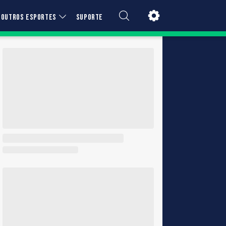
OUTROS ESPORTES
SUPORTE