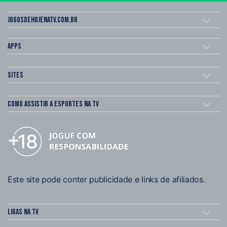
Jogosdehojenatv.com.br
Apps
Sites
Como assistir a esportes na TV
Este site pode conter publicidade e links de afiliados.
Ligas na TV