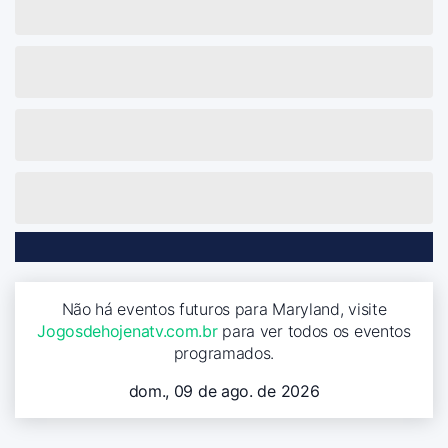
Não há eventos futuros para Maryland, visite
Jogosdehojenatv.com.br
para ver todos os eventos
programados.
dom., 09 de ago. de 2026