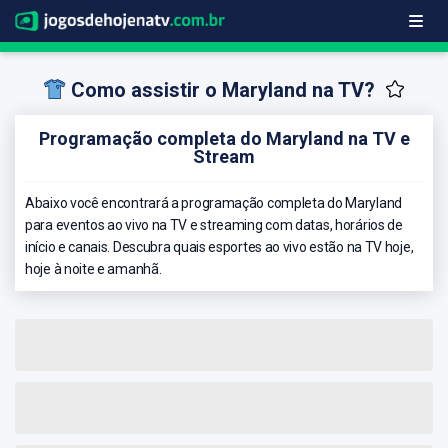
Como assistir o Maryland na TV?
Programação completa do Maryland na TV e
Stream
Abaixo você encontrará a programação completa do Maryland
para eventos ao vivo na TV e streaming com datas, horários de
início e canais. Descubra quais esportes ao vivo estão na TV hoje,
hoje à noite e amanhã.