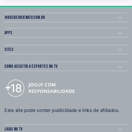
Jogosdehojenatv.com.br
Apps
Sites
Como assistir a esportes na TV
Este site pode conter publicidade e links de afiliados.
Ligas na TV