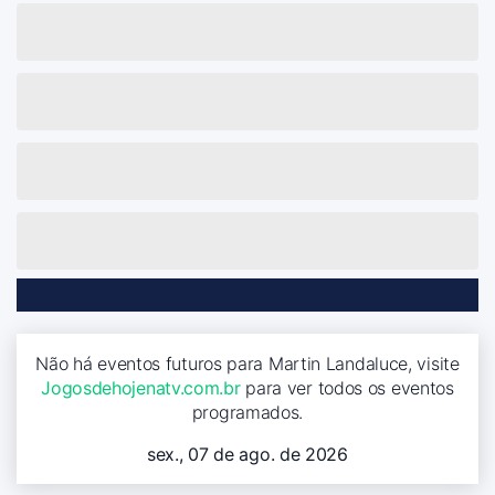
Não há eventos futuros para Martin Landaluce, visite
Jogosdehojenatv.com.br
para ver todos os eventos
programados.
sex., 07 de ago. de 2026