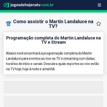
Como assistir o Martin Landaluce na
TV?
Programação completa do Martin Landaluce na
TV e Stream
Abaixo você encontrará a programação completa do Martin
Landaluce para eventos ao vivo na TV e streaming com datas,
horários de início e canais. Descubra quais esportes ao vivo estão
na TV hoje, hoje à noite e amanhã.