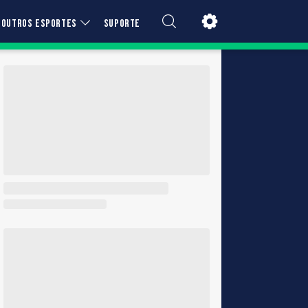
OUTROS ESPORTES
SUPORTE