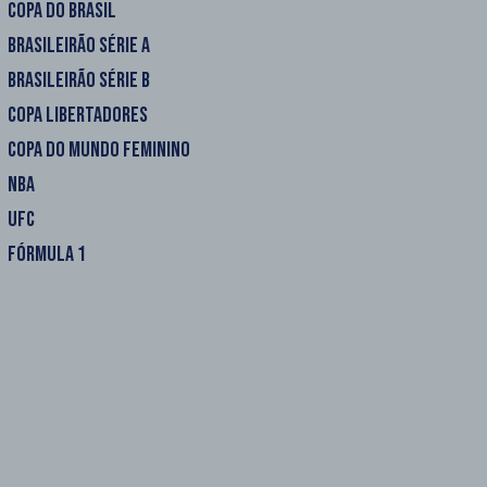
COPA DO BRASIL
BRASILEIRÃO SÉRIE A
BRASILEIRÃO SÉRIE B
COPA LIBERTADORES
COPA DO MUNDO FEMININO
NBA
UFC
FÓRMULA 1