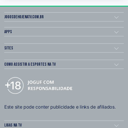
Jogosdehojenatv.com.br
Apps
Sites
Como assistir a esportes na TV
Este site pode conter publicidade e links de afiliados.
Ligas na TV