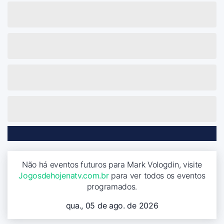
Não há eventos futuros para Mark Vologdin, visite
Jogosdehojenatv.com.br
para ver todos os eventos
programados.
qua., 05 de ago. de 2026