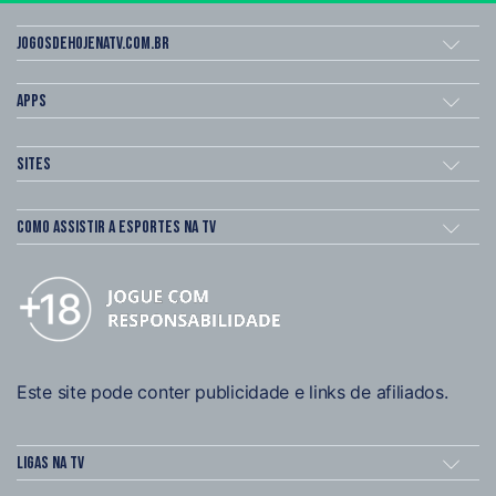
Jogosdehojenatv.com.br
Apps
Sites
Como assistir a esportes na TV
Este site pode conter publicidade e links de afiliados.
Ligas na TV