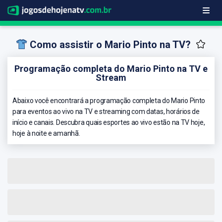
Como assistir o Mario Pinto na TV?
Programação completa do Mario Pinto na TV e
Stream
Abaixo você encontrará a programação completa do Mario Pinto
para eventos ao vivo na TV e streaming com datas, horários de
início e canais. Descubra quais esportes ao vivo estão na TV hoje,
hoje à noite e amanhã.