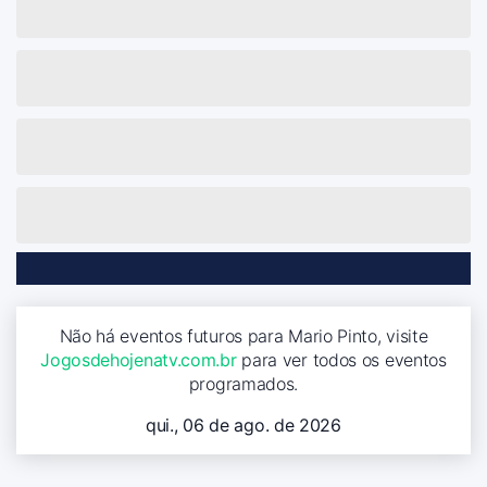
Não há eventos futuros para Mario Pinto, visite
Jogosdehojenatv.com.br
para ver todos os eventos
programados.
qui., 06 de ago. de 2026