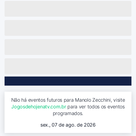
Não há eventos futuros para Manolo Zecchini, visite
Jogosdehojenatv.com.br
para ver todos os eventos
programados.
sex., 07 de ago. de 2026