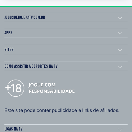
Jogosdehojenatv.com.br
Apps
Sites
Como assistir a esportes na TV
Este site pode conter publicidade e links de afiliados.
Ligas na TV