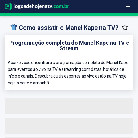
Como assistir o Manel Kape na TV?
Programação completa do Manel Kape na TV e
Stream
Abaixo você encontrará a programação completa do Manel Kape
para eventos ao vivo na TV e streaming com datas, horários de
início e canais. Descubra quais esportes ao vivo estão na TV hoje,
hoje à noite e amanhã.