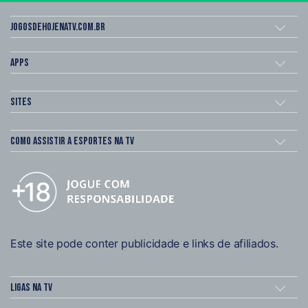
Jogosdehojenatv.com.br
Apps
Sites
Como assistir a esportes na TV
Este site pode conter publicidade e links de afiliados.
Ligas na TV