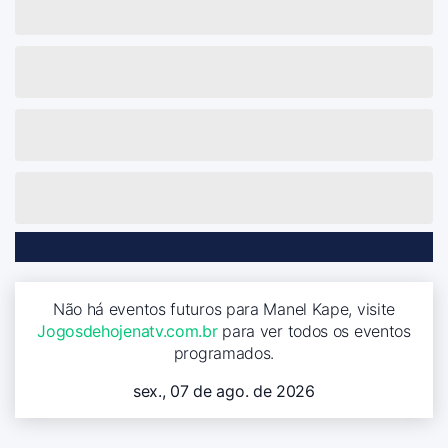
Não há eventos futuros para Manel Kape, visite
Jogosdehojenatv.com.br
para ver todos os eventos
programados.
sex., 07 de ago. de 2026