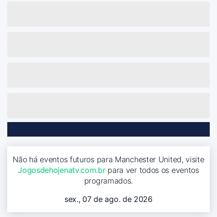
Não há eventos futuros para Manchester United, visite
Jogosdehojenatv.com.br
para ver todos os eventos
programados.
sex., 07 de ago. de 2026