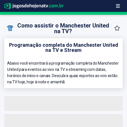
Como assistir o Manchester United
na TV?
Programação completa do Manchester United
na TV e Stream
Abaixo você encontrará a programação completa do Manchester
United para eventos ao vivo na TV e streaming com datas,
horários de início e canais. Descubra quais esportes ao vivo estão
na TV hoje, hoje à noite e amanhã.