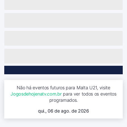
Não há eventos futuros para Malta U21, visite
Jogosdehojenatv.com.br
para ver todos os eventos
programados.
qui., 06 de ago. de 2026