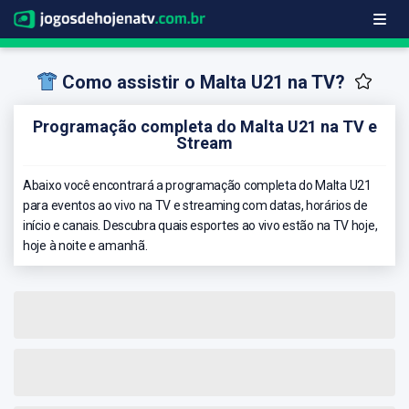
Como assistir o Malta U21 na TV?
Programação completa do Malta U21 na TV e
Stream
Abaixo você encontrará a programação completa do Malta U21
para eventos ao vivo na TV e streaming com datas, horários de
início e canais. Descubra quais esportes ao vivo estão na TV hoje,
hoje à noite e amanhã.