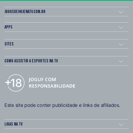
Jogosdehojenatv.com.br
Apps
Sites
Como assistir a esportes na TV
Este site pode conter publicidade e links de afiliados.
Ligas na TV