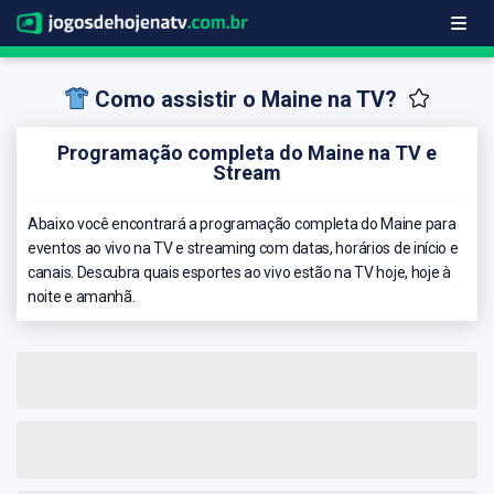
Como assistir o Maine na TV?
Programação completa do Maine na TV e
Stream
Abaixo você encontrará a programação completa do Maine para
eventos ao vivo na TV e streaming com datas, horários de início e
canais. Descubra quais esportes ao vivo estão na TV hoje, hoje à
noite e amanhã.