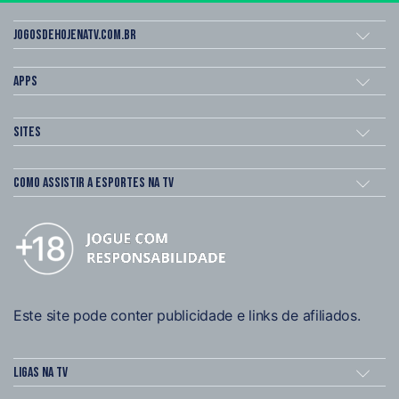
Jogosdehojenatv.com.br
Apps
Sites
Como assistir a esportes na TV
Este site pode conter publicidade e links de afiliados.
Ligas na TV