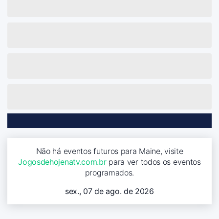
Não há eventos futuros para Maine, visite
Jogosdehojenatv.com.br
para ver todos os eventos
programados.
sex., 07 de ago. de 2026