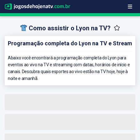
Como assistir o Lyon na TV?
Programação completa do Lyon na TV e Stream
Abaixo você encontrará a programação completa do Lyon para
eventos ao vivo na TV e streaming com datas, horários de início e
canais. Descubra quais esportes ao vivo estão na TV hoje, hoje à
noite e amanhã.