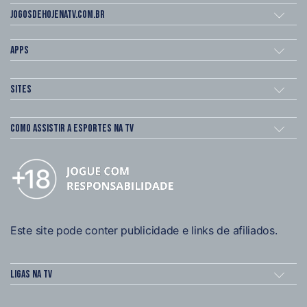
Jogosdehojenatv.com.br
Apps
Sites
Como assistir a esportes na TV
Este site pode conter publicidade e links de afiliados.
Ligas na TV