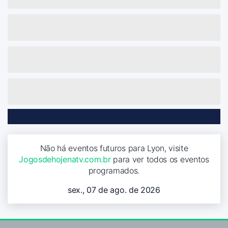
Não há eventos futuros para Lyon, visite
Jogosdehojenatv.com.br
para ver todos os eventos
programados.
sex., 07 de ago. de 2026