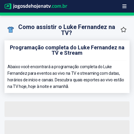
Como assistir o Luke Fernandez na
TV?
Programação completa do Luke Fernandez na
TV e Stream
Abaixo você encontrará a programação completa do Luke
Fernandez para eventos ao vivo na TV e streaming com datas,
horários de início e canais. Descubra quais esportes ao vivo estão
na TV hoje, hoje à noite e amanhã.