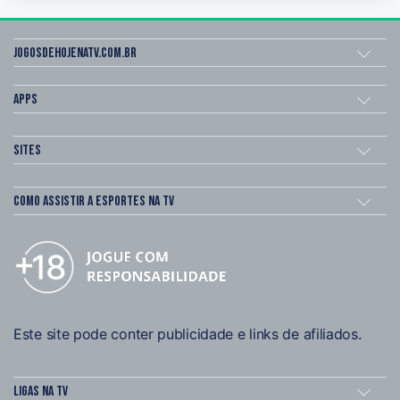
Jogosdehojenatv.com.br
Apps
Sites
Como assistir a esportes na TV
Este site pode conter publicidade e links de afiliados.
Ligas na TV