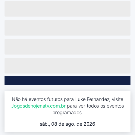
Não há eventos futuros para Luke Fernandez, visite
Jogosdehojenatv.com.br
para ver todos os eventos
programados.
sáb., 08 de ago. de 2026