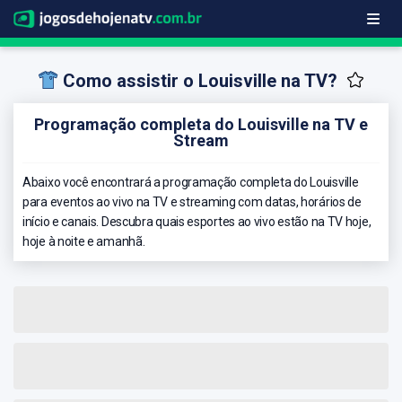
Como assistir o Louisville na TV?
Programação completa do Louisville na TV e
Stream
Abaixo você encontrará a programação completa do Louisville
para eventos ao vivo na TV e streaming com datas, horários de
início e canais. Descubra quais esportes ao vivo estão na TV hoje,
hoje à noite e amanhã.