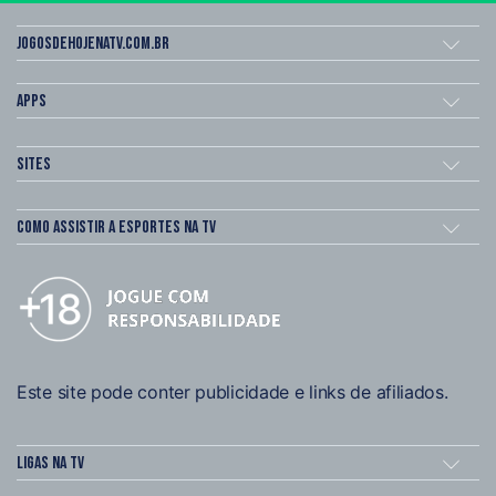
Jogosdehojenatv.com.br
Apps
Sites
Como assistir a esportes na TV
Este site pode conter publicidade e links de afiliados.
Ligas na TV