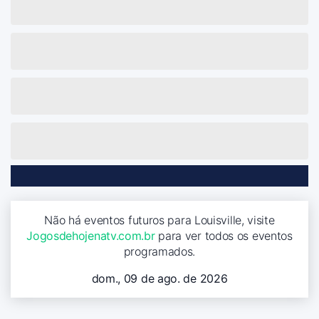
Não há eventos futuros para Louisville, visite
Jogosdehojenatv.com.br
para ver todos os eventos
programados.
dom., 09 de ago. de 2026