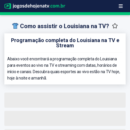
Como assistir o Louisiana na TV?
Programação completa do Louisiana na TV e
Stream
Abaixo você encontrará a programação completa do Louisiana
para eventos ao vivo na TV e streaming com datas, horários de
início e canais. Descubra quais esportes ao vivo estão na TV hoje,
hoje à noite e amanhã.