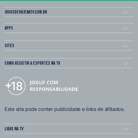
Jogosdehojenatv.com.br
Apps
Sites
Como assistir a esportes na TV
Este site pode conter publicidade e links de afiliados.
Ligas na TV