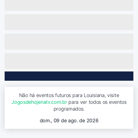
Não há eventos futuros para Louisiana, visite
Jogosdehojenatv.com.br
para ver todos os eventos
programados.
dom., 09 de ago. de 2026