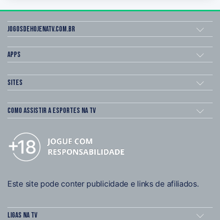
Jogosdehojenatv.com.br
Apps
Sites
Como assistir a esportes na TV
Este site pode conter publicidade e links de afiliados.
Ligas na TV