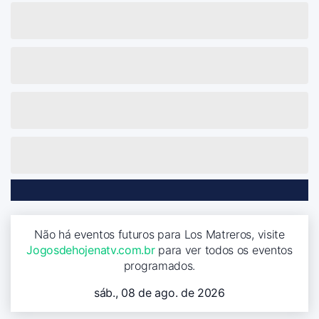
Não há eventos futuros para Los Matreros, visite
Jogosdehojenatv.com.br
para ver todos os eventos
programados.
sáb., 08 de ago. de 2026