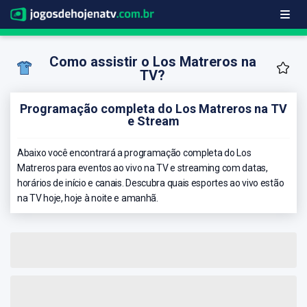
Como assistir o Los Matreros na
TV?
Programação completa do Los Matreros na TV
e Stream
Abaixo você encontrará a programação completa do Los
Matreros para eventos ao vivo na TV e streaming com datas,
horários de início e canais. Descubra quais esportes ao vivo estão
na TV hoje, hoje à noite e amanhã.