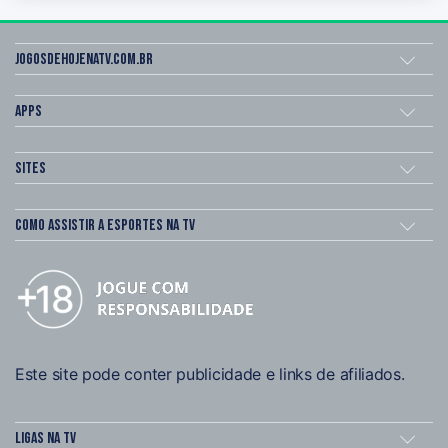
Jogosdehojenatv.com.br
Apps
Sites
Como assistir a esportes na TV
Este site pode conter publicidade e links de afiliados.
Ligas na TV