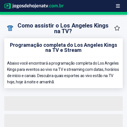
Como assistir o Los Angeles Kings
na TV?
Programação completa do Los Angeles Kings
na TV e Stream
Abaixo você encontrará a programação completa do Los Angeles
Kings para eventos ao vivo na TV e streaming com datas, horários
de início e canais. Descubra quais esportes ao vivo estão na TV
hoje, hoje à noite e amanhã.