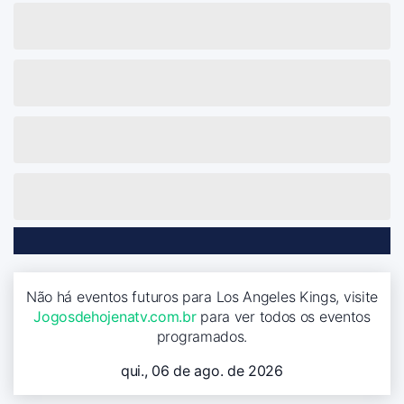
Não há eventos futuros para Los Angeles Kings, visite
Jogosdehojenatv.com.br
para ver todos os eventos
programados.
qui., 06 de ago. de 2026