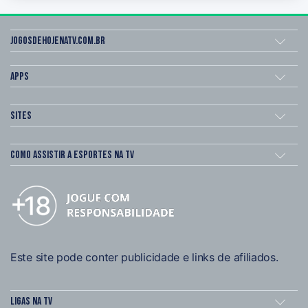
Jogosdehojenatv.com.br
Apps
Sites
Como assistir a esportes na TV
Este site pode conter publicidade e links de afiliados.
Ligas na TV