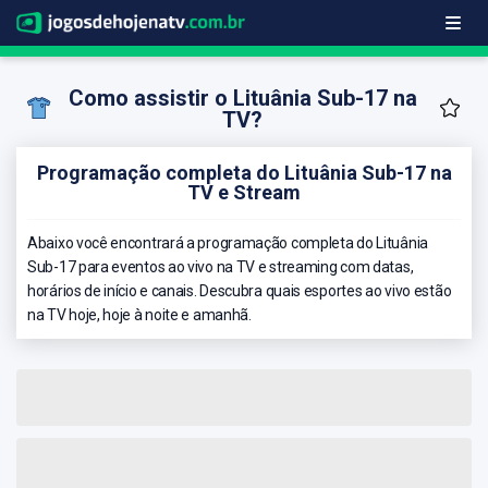
Como assistir o Lituânia Sub-17 na
TV?
Programação completa do Lituânia Sub-17 na
TV e Stream
Abaixo você encontrará a programação completa do Lituânia
Sub-17 para eventos ao vivo na TV e streaming com datas,
horários de início e canais. Descubra quais esportes ao vivo estão
na TV hoje, hoje à noite e amanhã.