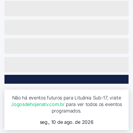
Não há eventos futuros para Lituânia Sub-17, visite
Jogosdehojenatv.com.br
para ver todos os eventos
programados.
seg., 10 de ago. de 2026