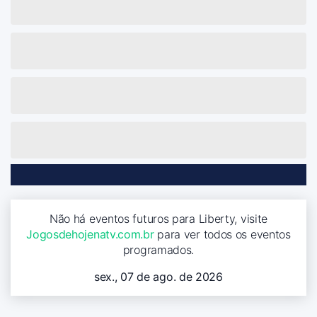
Não há eventos futuros para Liberty, visite
Jogosdehojenatv.com.br
para ver todos os eventos
programados.
sex., 07 de ago. de 2026