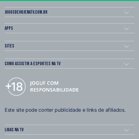
Jogosdehojenatv.com.br
Apps
Sites
Como assistir a esportes na TV
Este site pode conter publicidade e links de afiliados.
Ligas na TV