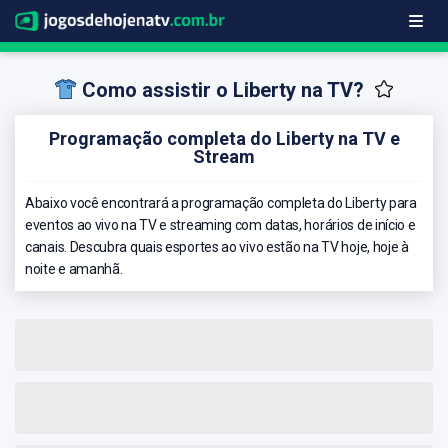
Como assistir o Liberty na TV?
Programação completa do Liberty na TV e
Stream
Abaixo você encontrará a programação completa do Liberty para
eventos ao vivo na TV e streaming com datas, horários de início e
canais. Descubra quais esportes ao vivo estão na TV hoje, hoje à
noite e amanhã.