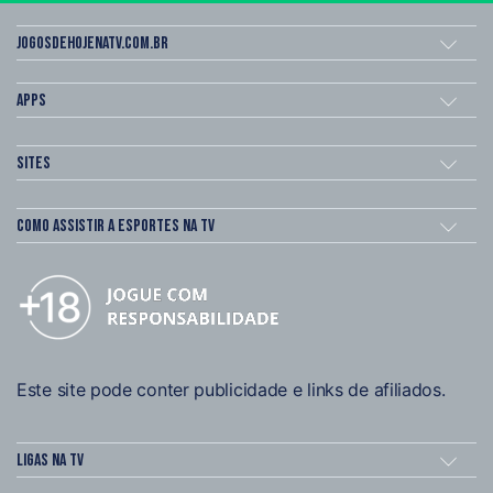
Jogosdehojenatv.com.br
Apps
Sites
Como assistir a esportes na TV
Este site pode conter publicidade e links de afiliados.
Ligas na TV