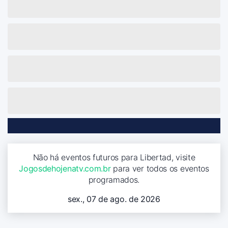
Não há eventos futuros para Libertad, visite
Jogosdehojenatv.com.br
para ver todos os eventos
programados.
sex., 07 de ago. de 2026