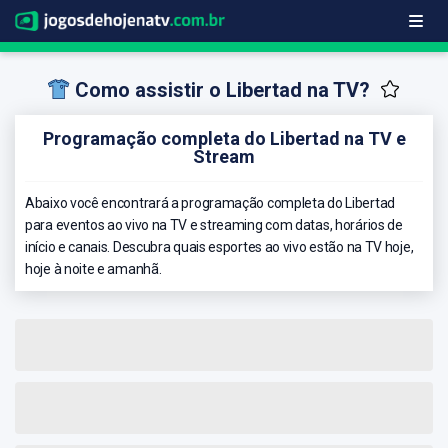
Como assistir o Libertad na TV?
Programação completa do Libertad na TV e
Stream
Abaixo você encontrará a programação completa do Libertad
para eventos ao vivo na TV e streaming com datas, horários de
início e canais. Descubra quais esportes ao vivo estão na TV hoje,
hoje à noite e amanhã.