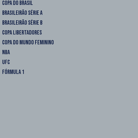
COPA DO BRASIL
BRASILEIRÃO SÉRIE A
BRASILEIRÃO SÉRIE B
COPA LIBERTADORES
COPA DO MUNDO FEMININO
NBA
UFC
FÓRMULA 1