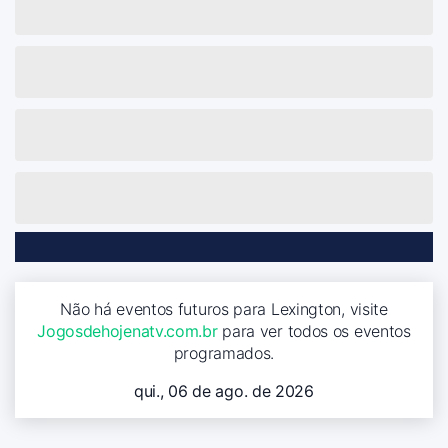
Não há eventos futuros para Lexington, visite
Jogosdehojenatv.com.br
para ver todos os eventos
programados.
qui., 06 de ago. de 2026