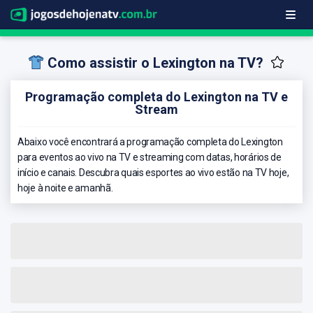
Como assistir o Lexington na TV?
Programação completa do Lexington na TV e
Stream
Abaixo você encontrará a programação completa do Lexington
para eventos ao vivo na TV e streaming com datas, horários de
início e canais. Descubra quais esportes ao vivo estão na TV hoje,
hoje à noite e amanhã.