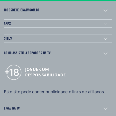
Jogosdehojenatv.com.br
Apps
Sites
Como assistir a esportes na TV
Este site pode conter publicidade e links de afiliados.
Ligas na TV