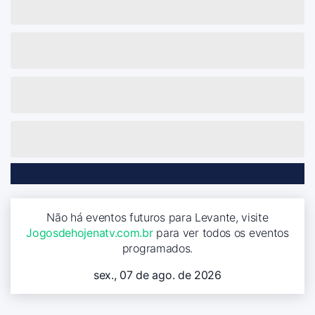
Não há eventos futuros para Levante, visite
Jogosdehojenatv.com.br
para ver todos os eventos
programados.
sex., 07 de ago. de 2026