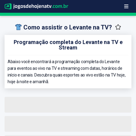
Como assistir o Levante na TV?
Programação completa do Levante na TV e
Stream
Abaixo você encontrará a programação completa do Levante
para eventos ao vivo na TV e streaming com datas, horários de
início e canais. Descubra quais esportes ao vivo estão na TV hoje,
hoje à noite e amanhã.