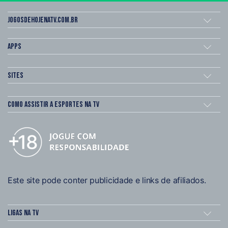
Jogosdehojenatv.com.br
Apps
Sites
Como assistir a esportes na TV
Este site pode conter publicidade e links de afiliados.
Ligas na TV