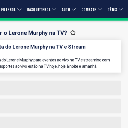
FUTEBOL
BASQUETEBOL
AUTO
COMBATE
TÊNIS
r o Lerone Murphy na TV?
a do Lerone Murphy na TV e Stream
 do Lerone Murphy para eventos ao vivo na TV e streaming com
 esportes ao vivo estão na TV hoje, hoje à noite e amanhã.