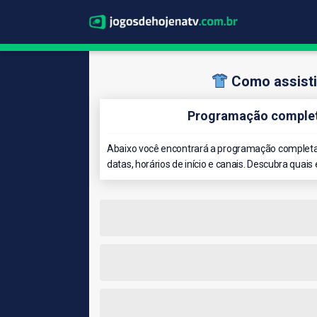
Como assisti
Programação complet
Abaixo você encontrará a programação completa
datas, horários de início e canais. Descubra quais