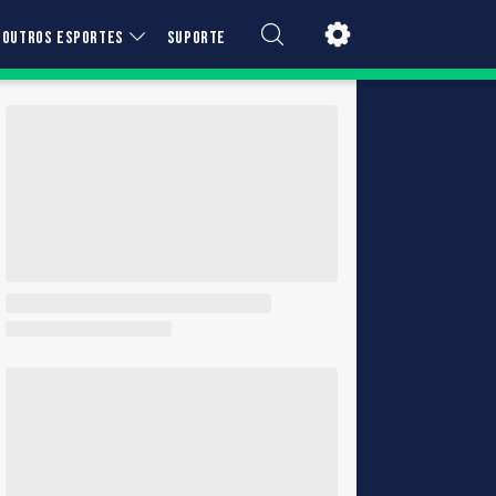
OUTROS ESPORTES
SUPORTE