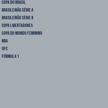
COPA DO BRASIL
BRASILEIRÃO SÉRIE A
BRASILEIRÃO SÉRIE B
COPA LIBERTADORES
COPA DO MUNDO FEMININO
NBA
UFC
FÓRMULA 1