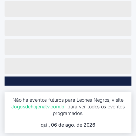
Não há eventos futuros para Leones Negros, visite
Jogosdehojenatv.com.br
para ver todos os eventos
programados.
qui., 06 de ago. de 2026