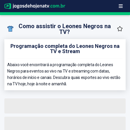
Como assistir o Leones Negros na
TV?
Programação completa do Leones Negros na
TV e Stream
Abaixo você encontrará a programação completa do Leones
Negros para eventos ao vivo na TV e streaming com datas,
horários de início e canais. Descubra quais esportes ao vivo estão
na TV hoje, hoje à noite e amanhã.