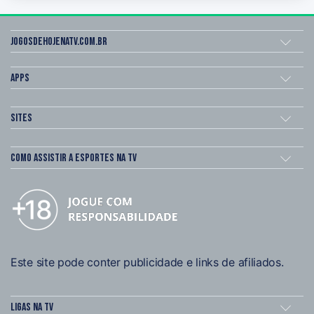
Jogosdehojenatv.com.br
Apps
Sites
Como assistir a esportes na TV
Este site pode conter publicidade e links de afiliados.
Ligas na TV