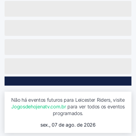
Não há eventos futuros para Leicester Riders, visite
Jogosdehojenatv.com.br
para ver todos os eventos
programados.
sex., 07 de ago. de 2026