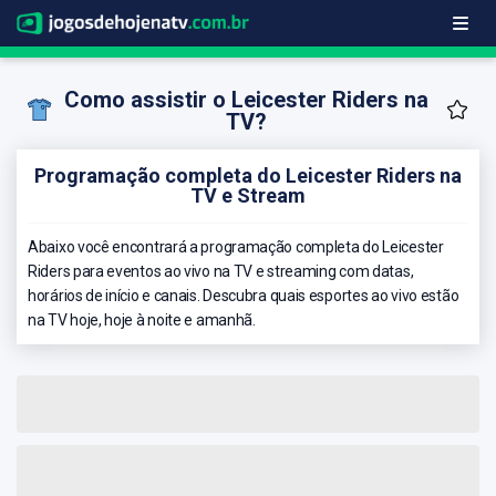
Como assistir o Leicester Riders na
TV?
Programação completa do Leicester Riders na
TV e Stream
Abaixo você encontrará a programação completa do Leicester
Riders para eventos ao vivo na TV e streaming com datas,
horários de início e canais. Descubra quais esportes ao vivo estão
na TV hoje, hoje à noite e amanhã.