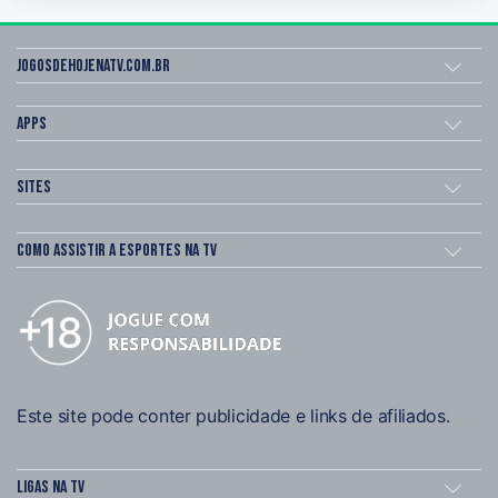
Jogosdehojenatv.com.br
Apps
Sites
Como assistir a esportes na TV
Este site pode conter publicidade e links de afiliados.
Ligas na TV