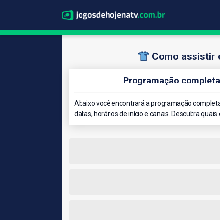
Como assistir 
Programação completa 
Abaixo você encontrará a programação completa 
datas, horários de início e canais. Descubra quais