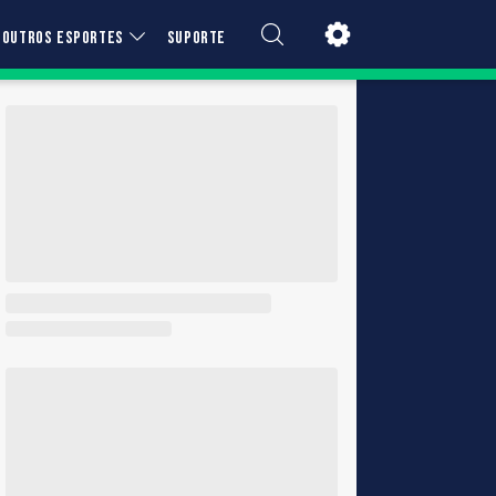
OUTROS ESPORTES
SUPORTE