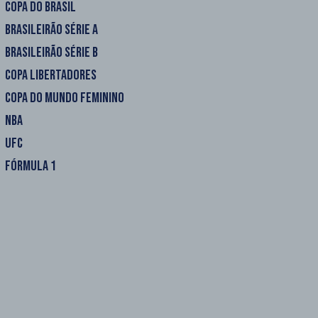
COPA DO BRASIL
BRASILEIRÃO SÉRIE A
BRASILEIRÃO SÉRIE B
COPA LIBERTADORES
COPA DO MUNDO FEMININO
NBA
UFC
FÓRMULA 1