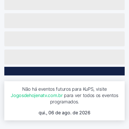
Não há eventos futuros para KuPS, visite
Jogosdehojenatv.com.br
para ver todos os eventos
programados.
qui., 06 de ago. de 2026