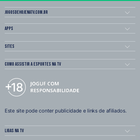
Jogosdehojenatv.com.br
Apps
Sites
Como assistir a esportes na TV
Este site pode conter publicidade e links de afiliados.
Ligas na TV