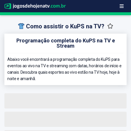
Como assistir o KuPS na TV?
Programação completa do KuPS na TV e
Stream
Abaixo você encontrará a programação completa do KuPS para
eventos ao vivo na TV e streaming com datas, horários de início e
canais. Descubra quais esportes ao vivo estão na TV hoje, hoje à
noite e amanhã.