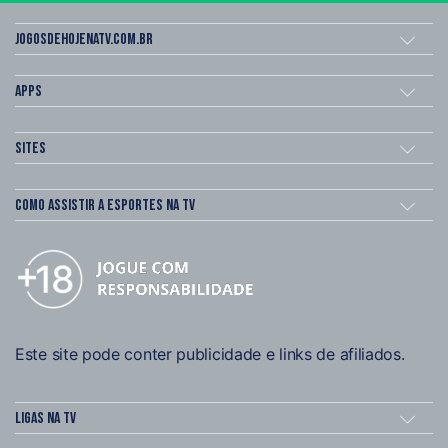
Jogosdehojenatv.com.br
Apps
Sites
Como assistir a esportes na TV
Este site pode conter publicidade e links de afiliados.
Ligas na TV