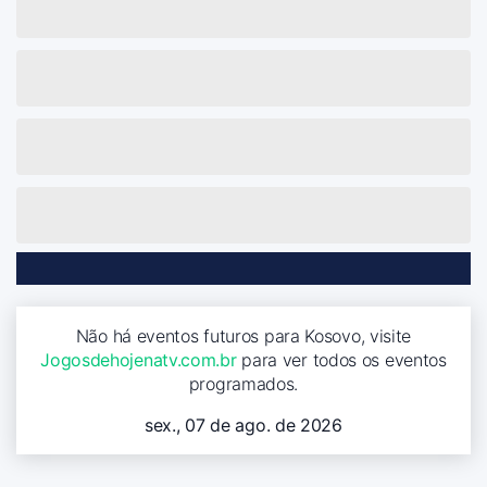
Não há eventos futuros para Kosovo, visite
Jogosdehojenatv.com.br
para ver todos os eventos
programados.
sex., 07 de ago. de 2026