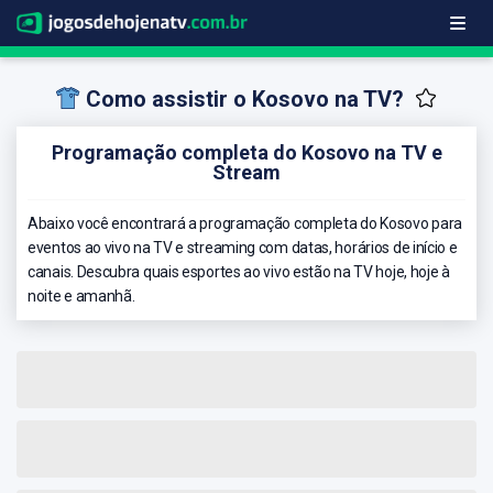
Como assistir o Kosovo na TV?
Programação completa do Kosovo na TV e
Stream
Abaixo você encontrará a programação completa do Kosovo para
eventos ao vivo na TV e streaming com datas, horários de início e
canais. Descubra quais esportes ao vivo estão na TV hoje, hoje à
noite e amanhã.