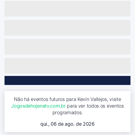
Não há eventos futuros para Kevin Vallejos, visite
Jogosdehojenatv.com.br
para ver todos os eventos
programados.
qui., 06 de ago. de 2026