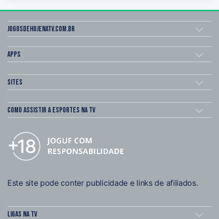
Jogosdehojenatv.com.br
Apps
Sites
Como assistir a esportes na TV
Este site pode conter publicidade e links de afiliados.
Ligas na TV