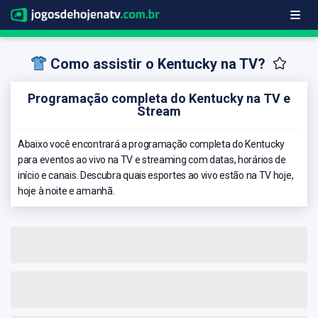
Como assistir o Kentucky na TV?
Programação completa do Kentucky na TV e
Stream
Abaixo você encontrará a programação completa do Kentucky
para eventos ao vivo na TV e streaming com datas, horários de
início e canais. Descubra quais esportes ao vivo estão na TV hoje,
hoje à noite e amanhã.