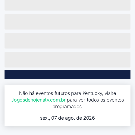
Não há eventos futuros para Kentucky, visite
Jogosdehojenatv.com.br
para ver todos os eventos
programados.
sex., 07 de ago. de 2026