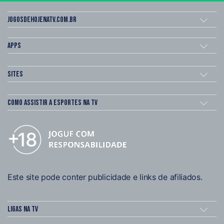
Jogosdehojenatv.com.br
Apps
Sites
Como assistir a esportes na TV
Este site pode conter publicidade e links de afiliados.
Ligas na TV