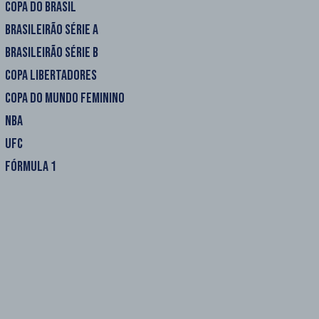
COPA DO BRASIL
BRASILEIRÃO SÉRIE A
BRASILEIRÃO SÉRIE B
COPA LIBERTADORES
COPA DO MUNDO FEMININO
NBA
UFC
FÓRMULA 1