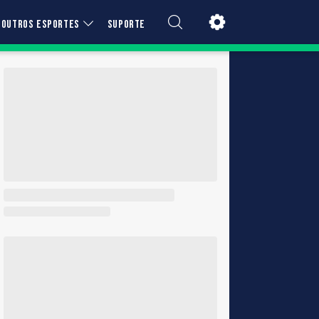
OUTROS ESPORTES
SUPORTE