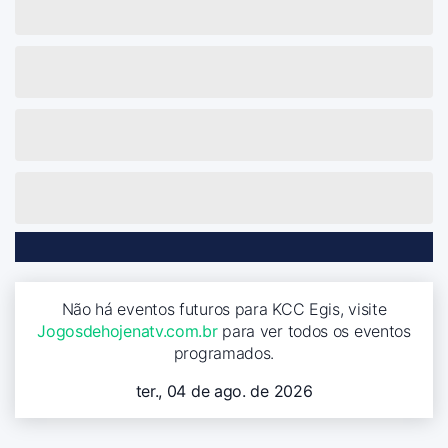
Não há eventos futuros para KCC Egis, visite
Jogosdehojenatv.com.br
para ver todos os eventos
programados.
ter., 04 de ago. de 2026