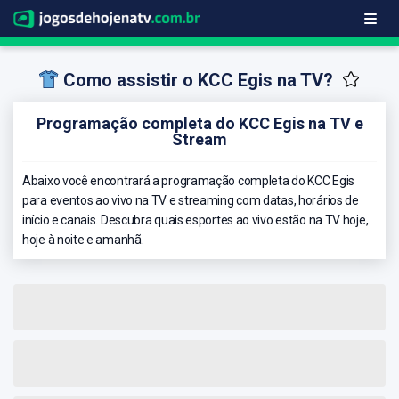
Como assistir o KCC Egis na TV?
Programação completa do KCC Egis na TV e
Stream
Abaixo você encontrará a programação completa do KCC Egis
para eventos ao vivo na TV e streaming com datas, horários de
início e canais. Descubra quais esportes ao vivo estão na TV hoje,
hoje à noite e amanhã.