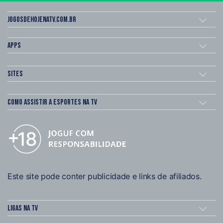
Jogosdehojenatv.com.br
Apps
Sites
Como assistir a esportes na TV
Este site pode conter publicidade e links de afiliados.
Ligas na TV