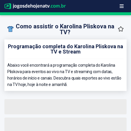
Como assistir o Karolina Pliskova na
TV?
Programação completa do Karolina Pliskova na
TV e Stream
Abaixo você encontrará a programação completa do Karolina
Pliskova para eventos ao vivo na TV e streaming com datas,
horários de início e canais. Descubra quais esportes ao vivo estão
na TV hoje, hoje à noite e amanhã.