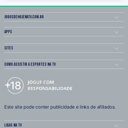
Jogosdehojenatv.com.br
Apps
Sites
Como assistir a esportes na TV
Este site pode conter publicidade e links de afiliados.
Ligas na TV