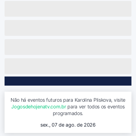
Não há eventos futuros para Karolina Pliskova, visite
Jogosdehojenatv.com.br
para ver todos os eventos
programados.
sex., 07 de ago. de 2026