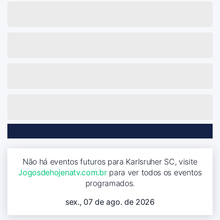
Não há eventos futuros para Karlsruher SC, visite
Jogosdehojenatv.com.br
para ver todos os eventos
programados.
sex., 07 de ago. de 2026