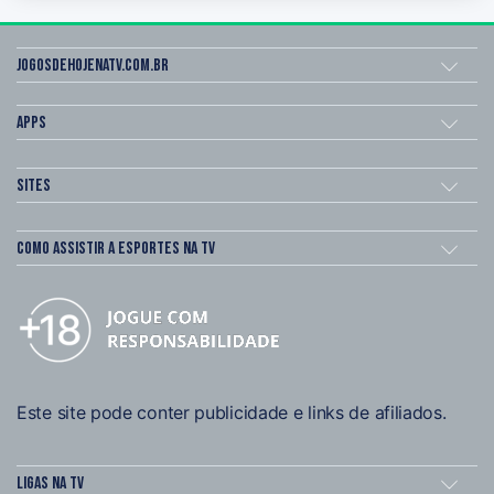
Jogosdehojenatv.com.br
Apps
Sites
Como assistir a esportes na TV
Este site pode conter publicidade e links de afiliados.
Ligas na TV