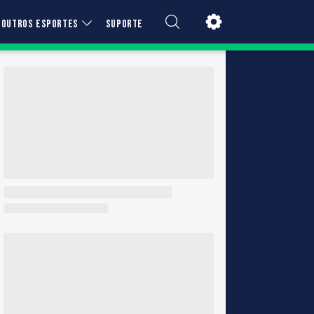
OUTROS ESPORTES
SUPORTE