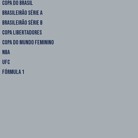
COPA DO BRASIL
BRASILEIRÃO SÉRIE A
BRASILEIRÃO SÉRIE B
COPA LIBERTADORES
COPA DO MUNDO FEMININO
NBA
UFC
FÓRMULA 1