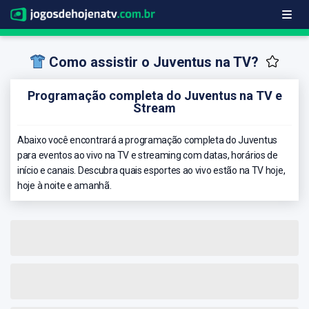
Como assistir o Juventus na TV?
Programação completa do Juventus na TV e
Stream
Abaixo você encontrará a programação completa do Juventus
para eventos ao vivo na TV e streaming com datas, horários de
início e canais. Descubra quais esportes ao vivo estão na TV hoje,
hoje à noite e amanhã.