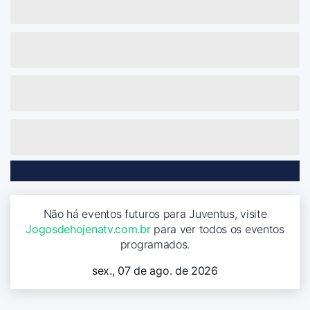
Não há eventos futuros para Juventus, visite
Jogosdehojenatv.com.br
para ver todos os eventos
programados.
sex., 07 de ago. de 2026