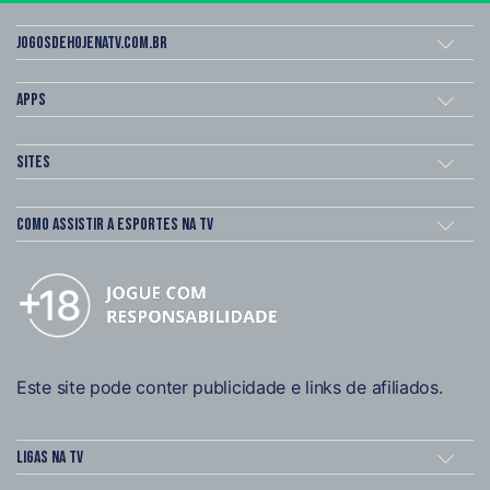
Jogosdehojenatv.com.br
Apps
Sites
Como assistir a esportes na TV
Este site pode conter publicidade e links de afiliados.
Ligas na TV